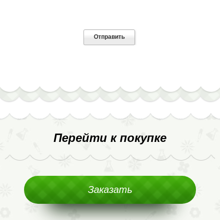
Перейти к покупке
Заказать