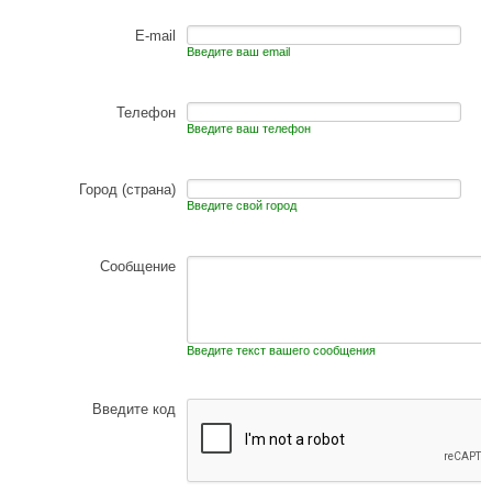
E-mail
Введите ваш email
Телефон
Введите ваш телефон
Город (страна)
Введите свой город
Сообщение
Введите текст вашего сообщения
Введите код