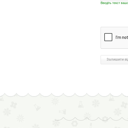
Введіть текст ваш