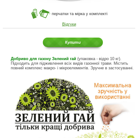
перчатки та мірка у комплекті
Відгуки
Купити
Добриво для газону Зелений гай
(упаковка - відро 10 кг).
Підходить для підживлення всіх видів газонної трави. Містить
повний комплекс макро- і мікроелементів. Зручне в застосуванні.