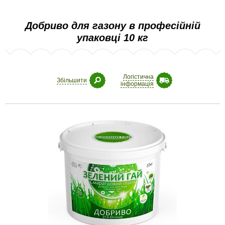
Добриво для газону в професійній
упаковці 10 кг
Логістична
Збільшити
інформація