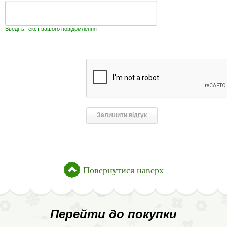
Введіть текст вашого повідомлення
Повернутися наверх
Перейти до покупки