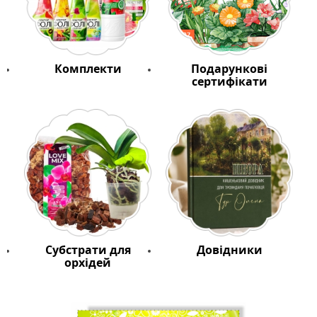
Комплекти
Подарункові
сертифікати
Субстрати для
Довідники
орхідей