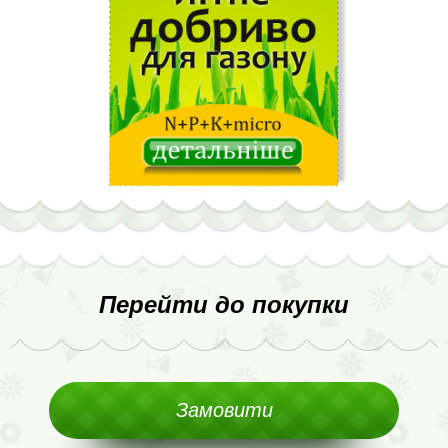
Перейти до покупки
Замовити