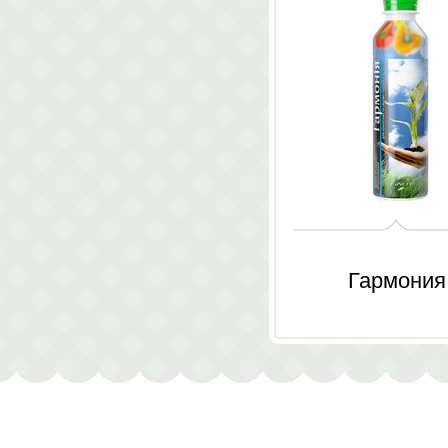
Гармония