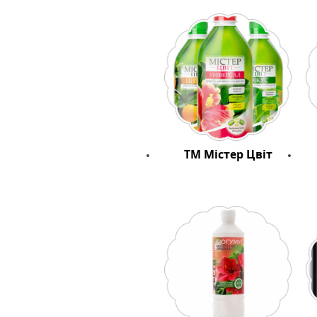
ТМ Містер Цвіт