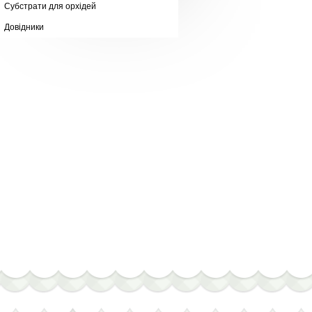
Субстрати для орхідей
Довідники